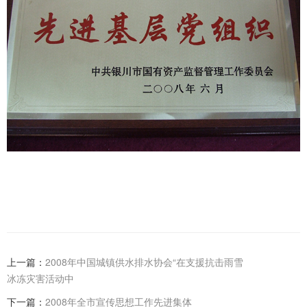
上一篇：
2008年中国城镇供水排水协会“在支援抗击雨雪
冰冻灾害活动中
下一篇：
2008年全市宣传思想工作先进集体