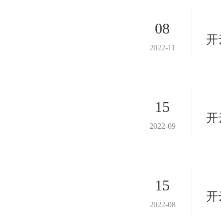
08
开
2022-11
15
开
2022-09
15
开
2022-08