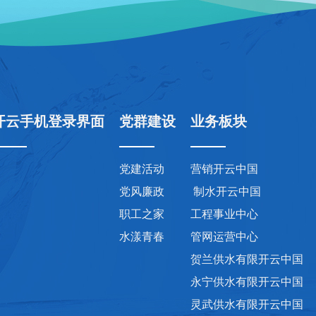
开云手机登录界面
党群建设
业务板块
党建活动
营销开云中国
党风廉政
制水开云中国
职工之家
工程事业中心
水漾青春
管网运营中心
贺兰供水有限开云中国
永宁供水有限开云中国
灵武供水有限开云中国