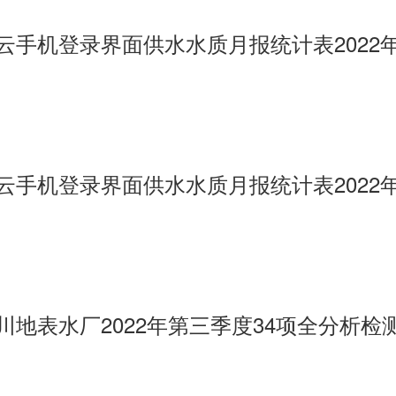
云手机登录界面供水水质月报统计表2022年（
云手机登录界面供水水质月报统计表2022年（
川地表水厂2022年第三季度34项全分析检