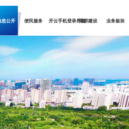
信息公开
便民服务
开云手机登录界面
党群建设
业务板块