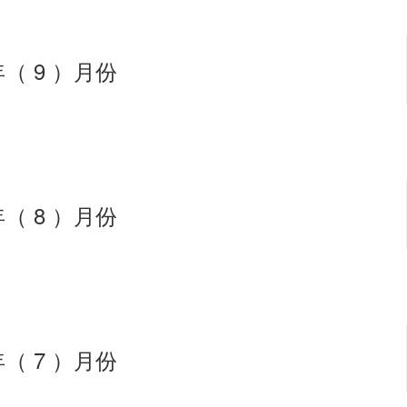
（ 9 ）月份
（ 8 ）月份
（ 7 ）月份