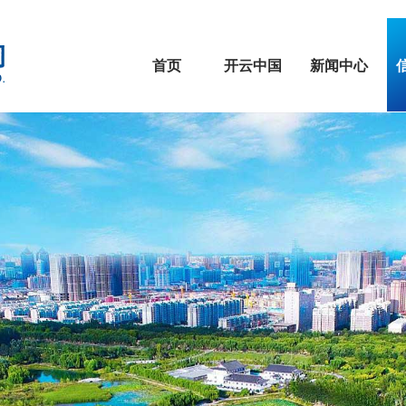
首页
开云中国
新闻中心