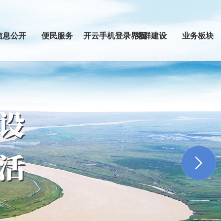
信息公开
便民服务
开云手机登录界面
党群建设
业务板块