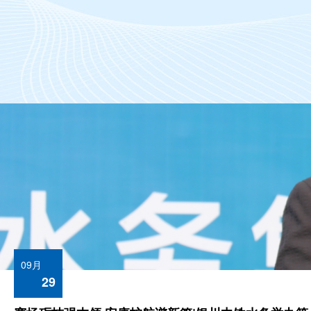
09月
29