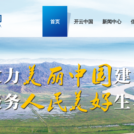
首页
开云中国
新闻中心