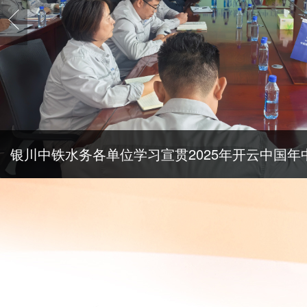
银川中铁水务各单位学习宣贯2025年开云中国年
列会议精神（二）