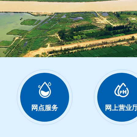
网点服务
网上营业